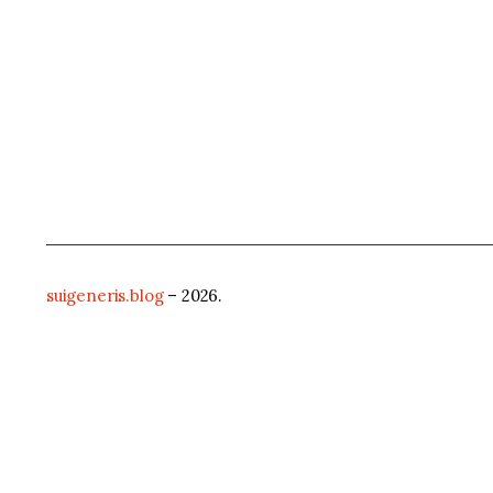
suigeneris.blog
– 2026.