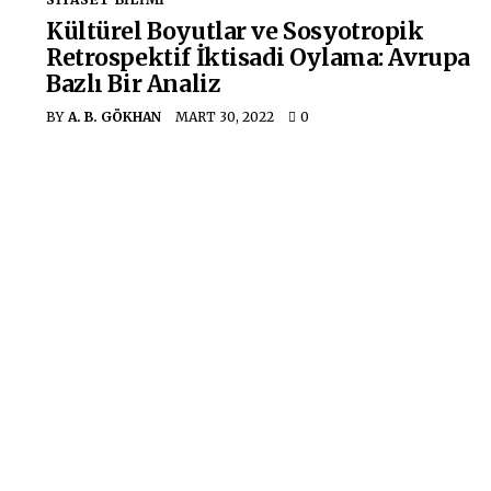
Kültürel Boyutlar ve Sosyotropik
Retrospektif İktisadi Oylama: Avrupa
Bazlı Bir Analiz
BY
A. B. GÖKHAN
MART 30, 2022
0