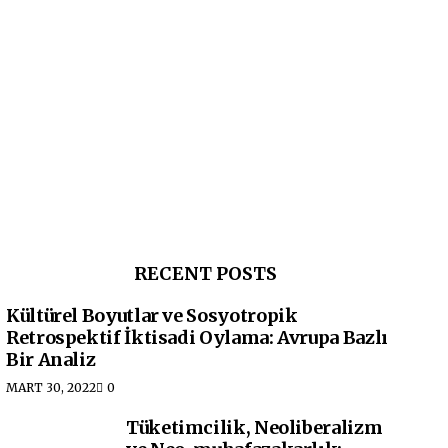
RECENT POSTS
Kültürel Boyutlar ve Sosyotropik
Retrospektif İktisadi Oylama: Avrupa Bazlı
Bir Analiz
MART 30, 2022
0
Tüketimcilik, Neoliberalizm